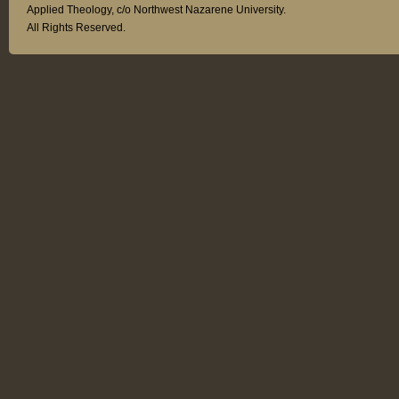
Applied Theology, c/o Northwest Nazarene University.
All Rights Reserved.